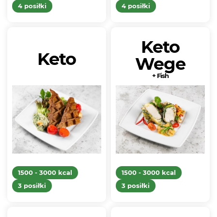
4 posiłki
4 posiłki
Keto
Keto
Wege
+ Fish
1500 - 3000 kcal
1500 - 3000 kcal
3 posiłki
3 posiłki