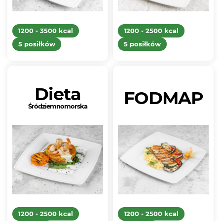
1200 - 3500 kcal
1200 - 2500 kcal
5 posiłków
5 posiłków
Dieta
FODMAP
Śródziemnomorska
1200 - 2500 kcal
1200 - 2500 kcal