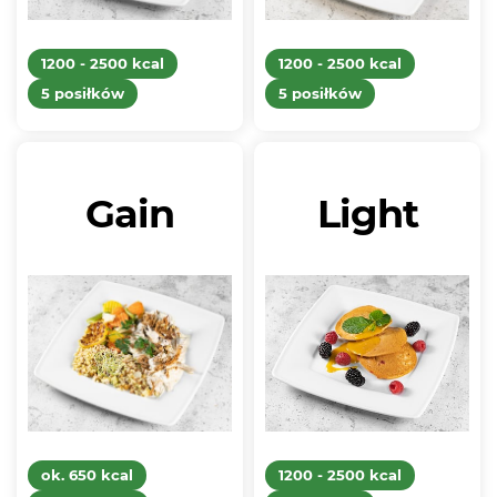
1200 - 2500 kcal
1200 - 2500 kcal
5 posiłków
5 posiłków
Gain
Light
ok. 650 kcal
1200 - 2500 kcal