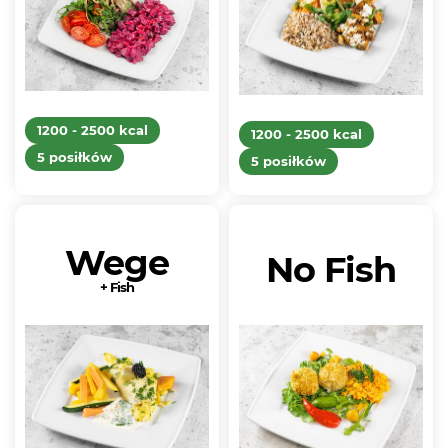
1200 - 2500 kcal
1200 - 2500 kcal
5 posiłków
5 posiłków
Wege
No Fish
+ Fish