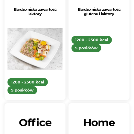
Bardzo niska zawartość
Bardzo niska zawartość
laktozy
glutenu i laktozy
1200 - 2500 kcal
1200 - 2500 kcal
5 posiłków
5 posiłków
Office
Home