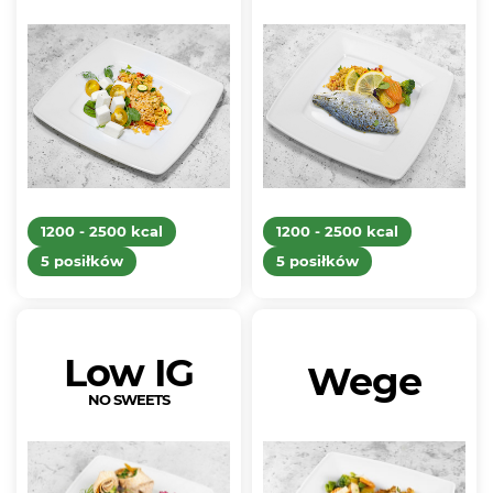
1200 - 2500 kcal
1200 - 2500 kcal
5 posiłków
5 posiłków
Low IG
Wege
NO SWEETS