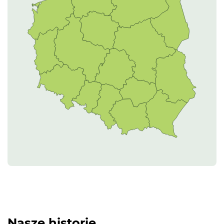
Sprawdź