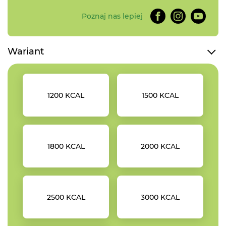
Poznaj nas lepiej
Wariant
1200 KCAL
1500 KCAL
1800 KCAL
2000 KCAL
2500 KCAL
3000 KCAL